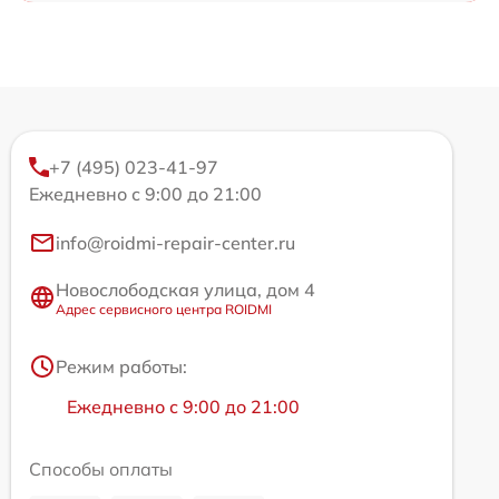
+7 (495) 023-41-97
Ежедневно с 9:00 до 21:00
info@roidmi-repair-center.ru
Новослободская улица, дом 4
Адрес сервисного центра ROIDMI
Режим работы:
Ежедневно с 9:00 до 21:00
Способы оплаты