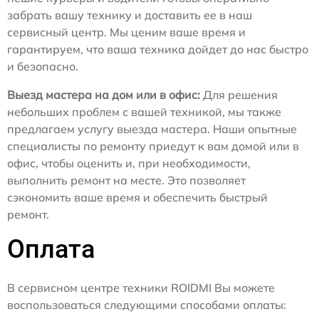
забрать вашу технику и доставить ее в наш
сервисный центр. Мы ценим ваше время и
гарантируем, что ваша техника дойдет до нас быстро
и безопасно.
Выезд мастера на дом или в офис:
Для решения
небольших проблем с вашей техникой, мы также
предлагаем услугу выезда мастера. Наши опытные
специалисты по ремонту приедут к вам домой или в
офис, чтобы оценить и, при необходимости,
выполнить ремонт на месте. Это позволяет
сэкономить ваше время и обеспечить быстрый
ремонт.
Оплата
В сервисном центре техники ROIDMI Вы можете
воспользоваться следующими способами оплаты: