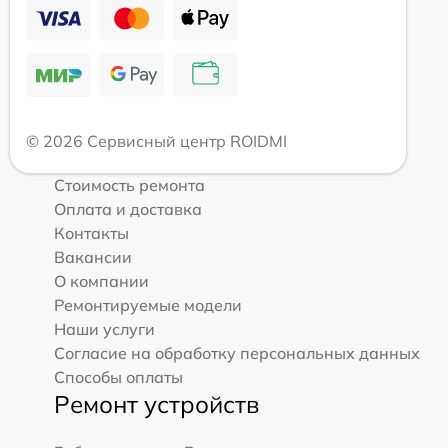
© 2026 Сервисный центр ROIDMI
Стоимость ремонта
Оплата и доставка
Контакты
Вакансии
О компании
Ремонтируемые модели
Наши услуги
Согласие на обработку персональных данных
Способы оплаты
Ремонт устройств