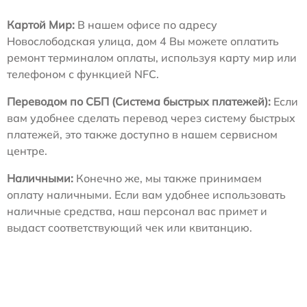
Картой Мир:
В нашем офисе по адресу
Новослободская улица, дом 4 Вы можете оплатить
ремонт терминалом оплаты, используя карту мир или
телефоном с функцией NFC.
Переводом по СБП (Система быстрых платежей):
Если
вам удобнее сделать перевод через систему быстрых
платежей, это также доступно в нашем сервисном
центре.
Наличными:
Конечно же, мы также принимаем
оплату наличными. Если вам удобнее использовать
наличные средства, наш персонал вас примет и
выдаст соответствующий чек или квитанцию.