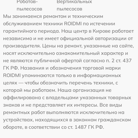
Роботов-
Вертикальных
пылесосов
пылесосов
Мы занимаемся ремонтом и техническим
обслуживанием техники ROIDMI по истечении
гарантийного периода. Наш центр в Кирове работает
независимо и не имеет официальной авторизации от
производителя. Цены на ремонт, указанные на сайте,
носят исключительно ознакомительный характер и
не являются публичной офертой согласно п. 2 ст. 437
ГК РФ. Названия и обозначения торговой марки
ROIDMI упоминаются только в информационных
целях — чтобы обозначить перечень техники, с
которой мы работаем. Наша организация не
аффилирована с владельцами указанных товарных
знаков и не представляет их интересы. Все виды
ремонтных работ выполняются исключительно на
устройствах, находящихся в законном гражданском
обороте, в соответствии со ст. 1487 ГК РФ.