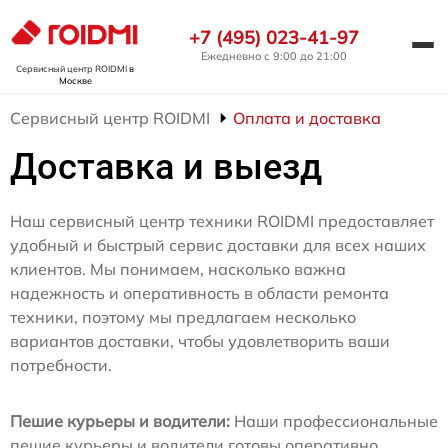
+7 (495) 023-41-97
Ежедневно с 9:00 до 21:00
Сервисный центр ROIDMI
в
Москве
Сервисный центр ROIDMI
Оплата и доставка
Доставка и выезд
Наш сервисный центр техники ROIDMI предоставляет
удобный и быстрый сервис доставки для всех наших
клиентов. Мы понимаем, насколько важна
надежность и оперативность в области ремонта
техники, поэтому мы предлагаем несколько
вариантов доставки, чтобы удовлетворить ваши
потребности.
Пешие курьеры и водители:
Наши профессиональные
пешие курьеры и водители готовы оперативно