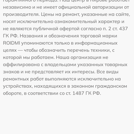
независимо и не имеет официальной авторизации от
производителя. Цены на ремонт, указанные на сайте,
носят исключительно ознакомительный характер и
не являются публичной офертой согласно п. 2 ст. 437
ГК РФ. Названия и обозначения торговой марки
ROIDMI упоминаются только в информационных
целях — чтобы обозначить перечень техники, с
которой мы работаем. Наша организация не
аффилирована с владельцами указанных товарных
знаков и не представляет их интересы. Все виды
ремонтных работ выполняются исключительно на
устройствах, находящихся в законном гражданском
обороте, в соответствии со ст. 1487 ГК РФ.