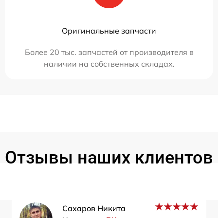
Оригинальные запчасти
Более 20 тыс. запчастей от производителя в
наличии на собственных складах.
Отзывы наших клиентов
Сахаров Никита