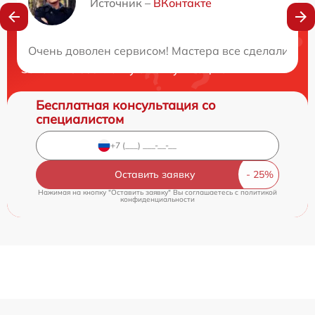
Источник –
ВКонтакте
Нужна консультация?
Очень доволен сервисом! Мастера все сделали быс
Закажите бесплатную консультацию
Бесплатная консультация со
специалистом
Оставить заявку
Нажимая на кнопку "Оставить заявку" Вы соглашаетесь c
политикой
конфиденциальности