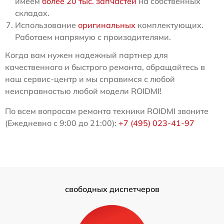
имеем
более 20 тыс. запчастей
на собственных
складах.
Использование
оригинальных
комплектующих.
Работаем напрямую с произодителями.
Когда вам нужен надежный партнер для
качественного и быстрого ремонта, обращайтесь в
наш сервис-центр и мы справимся с любой
неисправностью любой модели ROIDMI!
По всем вопросам ремонта техники ROIDMI звоните
(Ежедневно с 9:00 до 21:00):
+7 (495) 023-41-97
свободных диспетчеров