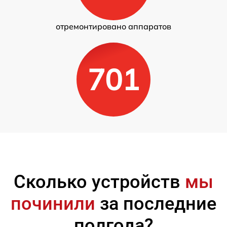
отремонтировано аппаратов
701
Сколько устройств
мы
починили
за последние
полгода?