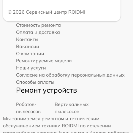
© 2026 Сервисный центр ROIDMI
Стоимость ремонта
Оплата и доставка
Контакты
Вакансии
О компании
Ремонтируемые модели
Наши услуги
Согласие на обработку персональных данных
Способы оплаты
Ремонт устройств
Роботов-
Вертикальных
пылесосов
пылесосов
Мы занимаемся ремонтом и техническим
обслуживанием техники ROIDMI по истечении
гарантийного периода. Наш центр в Кирове работает