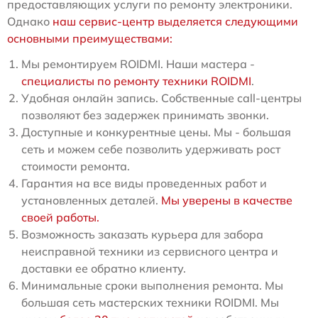
предоставляющих услуги по ремонту электроники.
Однако
наш сервис-центр выделяется следующими
основными преимуществами:
Мы ремонтируем ROIDMI. Наши мастера -
специалисты по ремонту техники ROIDMI
.
Удобная онлайн запись. Собственные call-центры
позволяют без задержек принимать звонки.
Доступные и конкурентные цены. Мы - большая
сеть и можем себе позволить удерживать рост
стоимости ремонта.
Гарантия на все виды проведенных работ и
установленных деталей.
Мы уверены в качестве
своей работы.
Возможность заказать курьера для забора
неисправной техники из сервисного центра и
доставки ее обратно клиенту.
Минимальные сроки выполнения ремонта. Мы
большая сеть мастерских техники ROIDMI. Мы