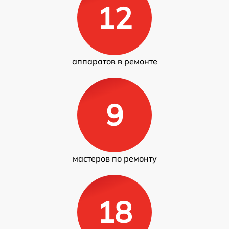
12
аппаратов в ремонте
9
мастеров по ремонту
18