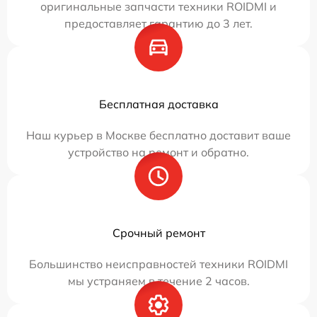
оригинальные запчасти техники ROIDMI и
предоставляет гарантию до 3 лет.
Бесплатная доставка
Наш курьер в Москве бесплатно доставит ваше
устройство на ремонт и обратно.
Срочный ремонт
Большинство неисправностей техники ROIDMI
мы устраняем в течение 2 часов.