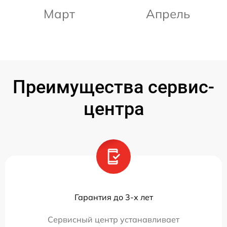
Март
Апрель
Преимущества сервис-
центра
Гарантия до 3-х лет
Сервисный центр устанавливает