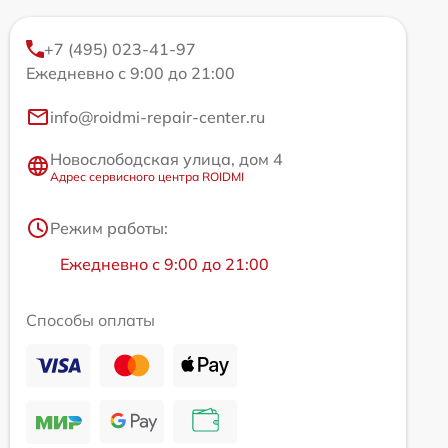
+7 (495) 023-41-97
Ежедневно с 9:00 до 21:00
info@roidmi-repair-center.ru
Новослободская улица, дом 4
Адрес сервисного центра ROIDMI
Режим работы:
Ежедневно с 9:00 до 21:00
Способы оплаты