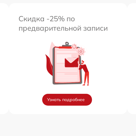
Скидка -25% по
предварительной записи
Узнать подробнее