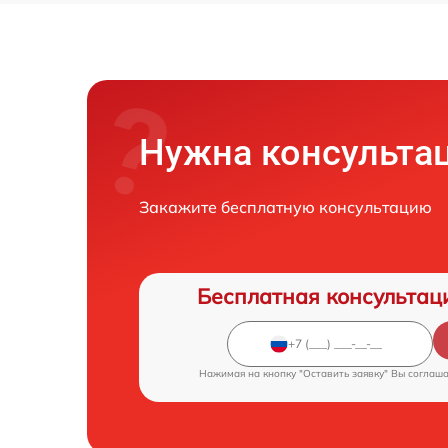
Нужна консульта
Закажите бесплатную консультацию
Бесплатная консультац
Нажимая на кнопку "Оставить заявку" Вы соглаш