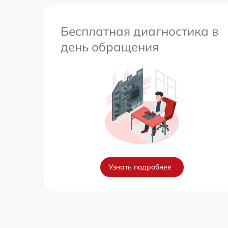
Бесплатная диагностика в
день обращения
Узнать подробнее