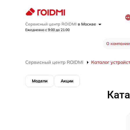
Сервисный центр ROIDMI
в Москве
Ежедневно с 9:00 до 21:00
О компании
Сервисный центр ROIDMI
Каталог устройс
Модели
Акции
Ката