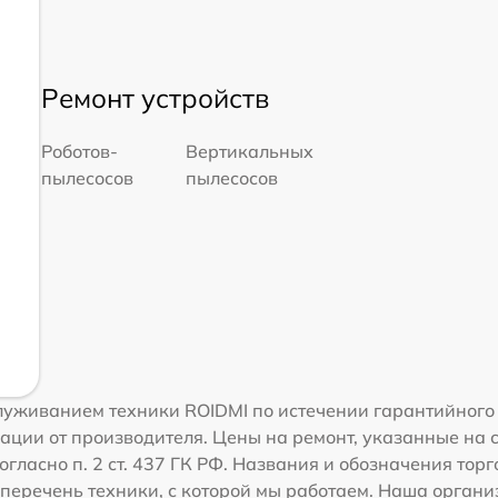
Ремонт устройств
Роботов-
Вертикальных
пылесосов
пылесосов
уживанием техники ROIDMI по истечении гарантийного 
ации от производителя. Цены на ремонт, указанные на 
огласно п. 2 ст. 437 ГК РФ. Названия и обозначения тор
перечень техники, с которой мы работаем. Наша орган