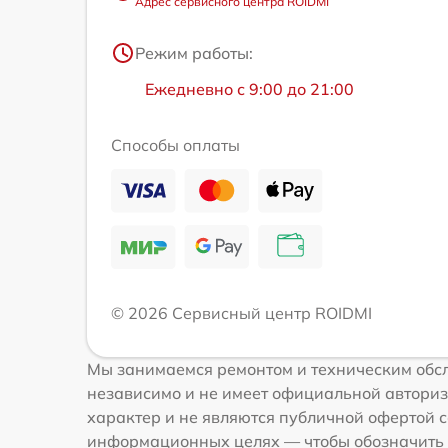
Адрес сервисного центра ROIDMI
Режим работы:
Ежедневно с 9:00 до 21:00
Способы оплаты
© 2026 Сервисный центр ROIDMI
Мы занимаемся ремонтом и техническим обсл
независимо и не имеет официальной авториз
характер и не являются публичной офертой с
информационных целях — чтобы обозначить 