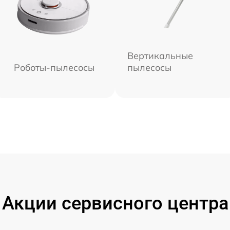
Вертикальные
Роботы-пылесосы
пылесосы
Акции сервисного центра