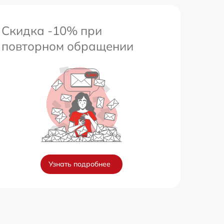
Скидка -10% при
повторном обращении
Узнать подробнее