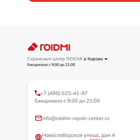
Сервисный центр ROIDMI
в Кирове
Ежедневно с 9:00 до 21:00
+7 (495) 023-41-97
Ежедневно с 9:00 до 21:00
info@roidmi-repair-center.ru
Новослободская улица, дом 4