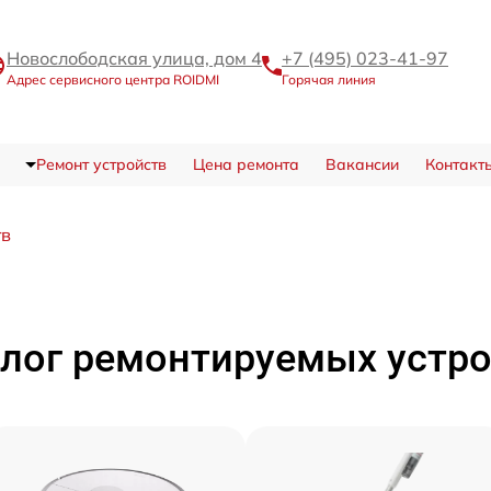
Новослободская улица, дом 4
+7 (495) 023-41-97
Адрес сервисного центра ROIDMI
Горячая линия
Ремонт устройств
Цена ремонта
Вакансии
Контакт
тв
лог ремонтируемых устр