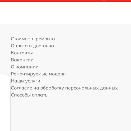
Стоимость ремонта
Оплата и доставка
Контакты
Вакансии
О компании
Ремонтируемые модели
Наши услуги
Согласие на обработку персональных данных
Способы оплаты