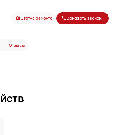
Статус ремонта
Заказать звонок
ы
Отзывы
ойств