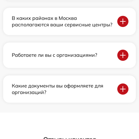
В каких районах в Москва
располагаются ваши сервисные центры?
Работаете ли вы с организациями?
Какие документы вы оформляете для
организаций?