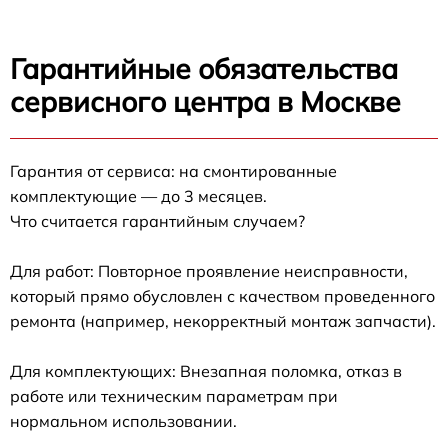
Гарантийные обязательства
сервисного центра в Москве
Гарантия от сервиса: на смонтированные
комплектующие — до 3 месяцев.
Что считается гарантийным случаем?
Для работ: Повторное проявление неисправности,
который прямо обусловлен с качеством проведенного
ремонта (например, некорректный монтаж запчасти).
Для комплектующих: Внезапная поломка, отказ в
работе или техническим параметрам при
нормальном использовании.