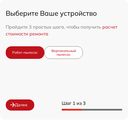
Выберите Ваше устройство
Пройдите 3 простых шага, чтобы получить
расчет
стоимости ремонта
Вертикальный
Робот-пылесос
пылесос
Шаг 1 из 3
Далее