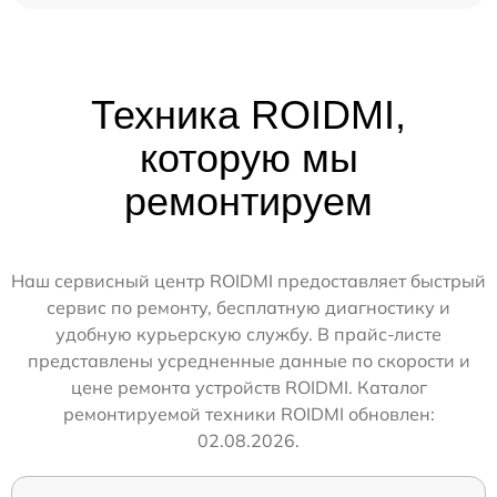
Техника ROIDMI,
которую мы
ремонтируем
Наш сервисный центр ROIDMI предоставляет быстрый
сервис по ремонту, бесплатную диагностику и
удобную курьерскую службу. В прайс-листе
представлены усредненные данные по скорости и
цене ремонта устройств ROIDMI. Каталог
ремонтируемой техники ROIDMI обновлен:
02.08.2026.