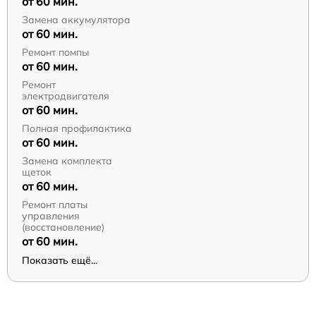
от 60 мин.
Замена аккумулятора
от 60 мин.
Ремонт помпы
от 60 мин.
Ремонт
электродвигателя
от 60 мин.
Полная профилактика
от 60 мин.
Замена комплекта
щеток
от 60 мин.
Ремонт платы
управления
(восстановление)
от 60 мин.
Показать ещё...