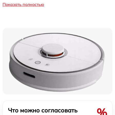
Показать полностью
%
Что можно согласовать