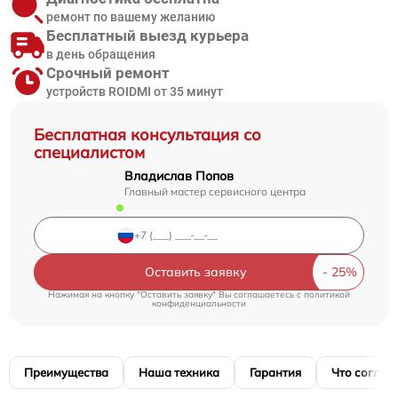
ремонт по вашему желанию
Бесплатный выезд курьера
в день обращения
Срочный ремонт
устройств ROIDMI от 35 минут
Бесплатная консультация со
специалистом
Владислав Попов
Главный мастер сервисного центра
Оставить заявку
Нажимая на кнопку "Оставить заявку" Вы соглашаетесь c
политикой
конфиденциальности
Преимущества
Наша техника
Гарантия
Что соглас