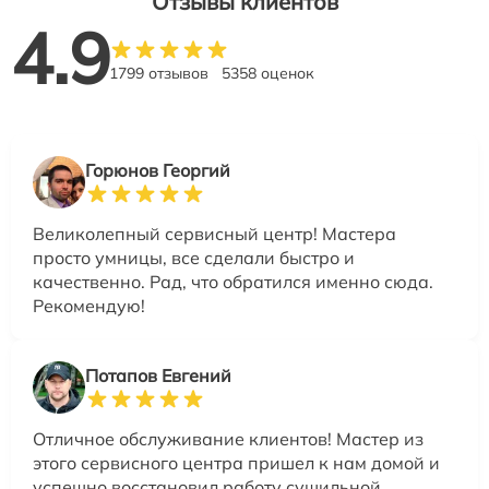
Отзывы клиентов
4.9
1799 отзывов
5358 оценок
Горюнов Георгий
Великолепный сервисный центр! Мастера
просто умницы, все сделали быстро и
качественно. Рад, что обратился именно сюда.
Рекомендую!
Потапов Евгений
Отличное обслуживание клиентов! Мастер из
этого сервисного центра пришел к нам домой и
успешно восстановил работу сушильной