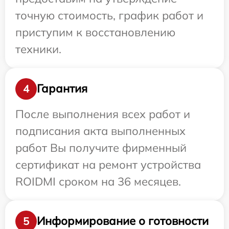
точную стоимость, график работ и
приступим к восстановлению
техники.
Гарантия
4
После выполнения всех работ и
подписания акта выполненных
работ Вы получите фирменный
сертификат на ремонт устройства
ROIDMI сроком на 36 месяцев.
Информирование о готовности
5