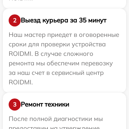
Выезд курьера за 35 минут
2
Наш мастер приедет в оговоренные
сроки для проверки устройства
ROIDMI. В случае сложного
ремонта мы обеспечим перевозку
за наш счет в сервисный центр
ROIDMI.
Ремонт техники
3
После полной диагностики мы
предоставим на утверждение