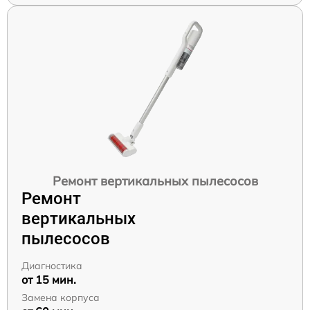
Ремонт вертикальных пылесосов
Ремонт
вертикальных
пылесосов
Диагностика
от 15 мин.
Замена корпуса