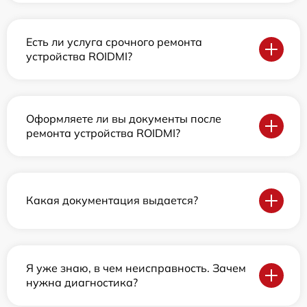
Есть ли услуга срочного ремонта
устройства ROIDMI?
Оформляете ли вы документы после
ремонта устройства ROIDMI?
Какая документация выдается?
Я уже знаю, в чем неисправность. Зачем
нужна диагностика?