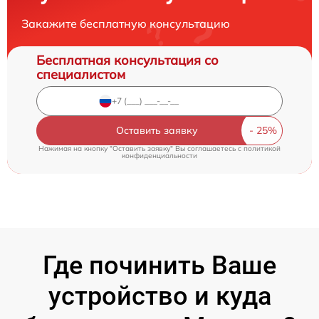
Закажите бесплатную консультацию
Бесплатная консультация со
специалистом
Оставить заявку
Нажимая на кнопку "Оставить заявку" Вы соглашаетесь c
политикой
конфиденциальности
Где починить Ваше
устройство и куда