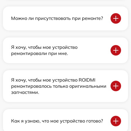
Можно ли присутствовать при ремонте?
Я хочу, чтобы мое устройство
ремонтировали при мне.
Я хочу, чтобы мое устройство ROIDMI
ремонтировалось только оригинальными
запчастями.
Как я узнаю, что мое устройство готово?