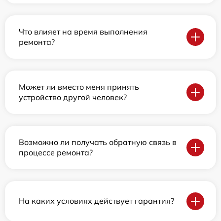
Что влияет на время выполнения
ремонта?
Может ли вместо меня принять
устройство другой человек?
Возможно ли получать обратную связь в
процессе ремонта?
На каких условиях действует гарантия?