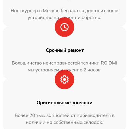
Наш курьер в Москве бесплатно доставит ваше
устройство на ремонт и обратно.
Срочный ремонт
Большинство неисправностей техники ROIDMI
мы устраняем в течение 2 часов.
Оригинальные запчасти
Более 20 тыс. запчастей от производителя в
наличии на собственных складах.