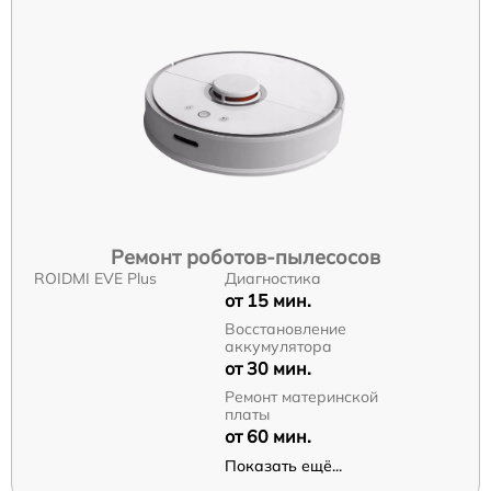
Ремонт роботов-пылесосов
ROIDMI EVE Plus
Диагностика
от 15 мин.
Восстановление
аккумулятора
от 30 мин.
Ремонт материнской
платы
от 60 мин.
Показать ещё...