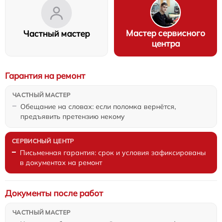
Мастер сервисного
Частный мастер
центра
Гарантия на ремонт
Обещание на словах: если поломка вернётся,
предъявить претензию некому
Письменная гарантия: срок и условия зафиксированы
в документах на ремонт
Документы после работ