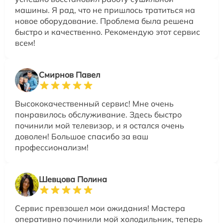
машины. Я рад, что не пришлось тратиться на
новое оборудование. Проблема была решена
быстро и качественно. Рекомендую этот сервис
всем!
Смирнов Павел
Высококачественный сервис! Мне очень
понравилось обслуживание. Здесь быстро
починили мой телевизор, и я остался очень
доволен! Большое спасибо за ваш
профессионализм!
Шевцова Полина
Сервис превзошел мои ожидания! Мастера
оперативно починили мой холодильник, теперь