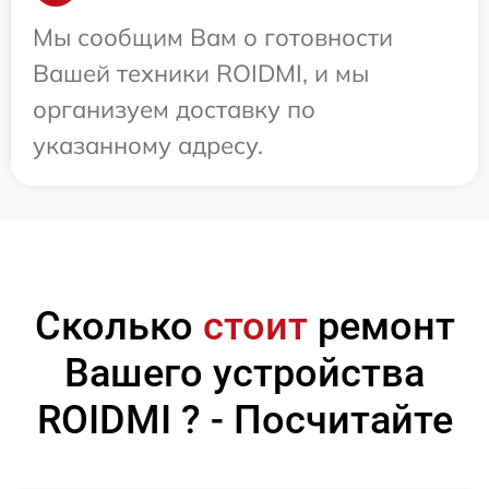
Мы сообщим Вам о готовности
Вашей техники ROIDMI, и мы
организуем доставку по
указанному адресу.
Сколько
стоит
ремонт
Вашего устройства
ROIDMI ? - Посчитайте