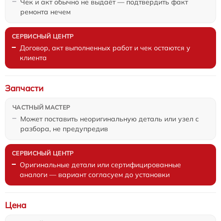
Чек и акт обычно не выдаёт — подтвердить факт
ремонта нечем
Договор, акт выполненных работ и чек остаются у
клиента
Запчасти
Может поставить неоригинальную деталь или узел с
разбора, не предупредив
Оригинальные детали или сертифицированные
аналоги — вариант согласуем до установки
Цена