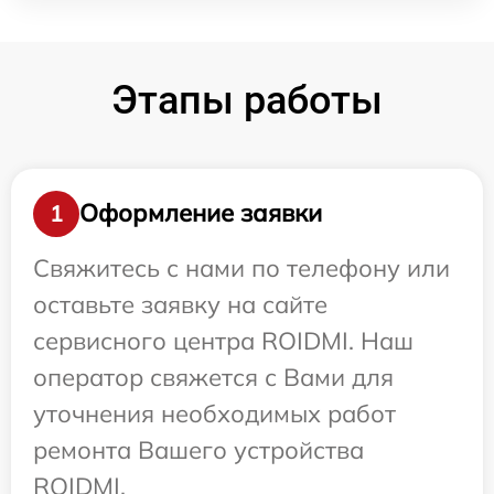
Этапы работы
Оформление заявки
1
Свяжитесь с нами по телефону или
оставьте заявку на сайте
сервисного центра ROIDMI. Наш
оператор свяжется с Вами для
уточнения необходимых работ
ремонта Вашего устройства
ROIDMI.