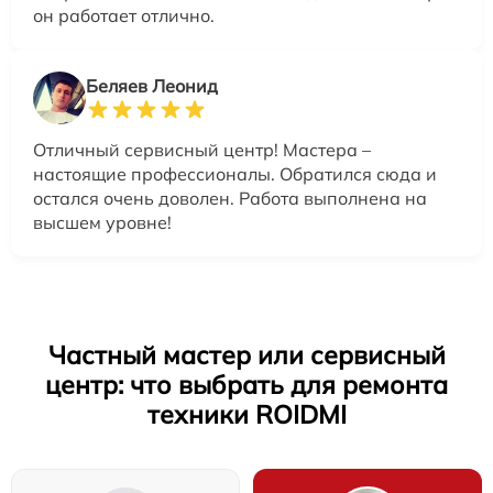
он работает отлично.
Беляев Леонид
Отличный сервисный центр! Мастера –
настоящие профессионалы. Обратился сюда и
остался очень доволен. Работа выполнена на
высшем уровне!
Частный мастер или сервисный
центр: что выбрать для ремонта
техники ROIDMI