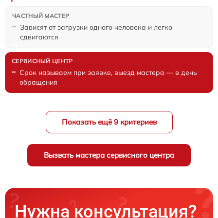
Зависят от загрузки одного человека и легко
сдвигаются
Срок называем при заявке, выезд мастера — в день
обращения
Показать ещё 9 критериев
Вызвать мастера сервисного центра
Нужна консультация?