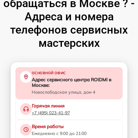
обращаться в Москве ? -
Адреса и номера
телефонов сервисных
мастерских
ОСНОВНОЙ ОФИС
Адрес сервисного центра ROIDMI в
Москве:
Новослободская улица, дом 4
Горячая линия
+7 (495) 023-41-97
Время работы
Ежедневно с 9:00 до 21:00