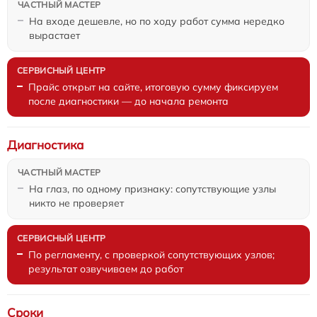
На входе дешевле, но по ходу работ сумма нередко
вырастает
Прайс открыт на сайте, итоговую сумму фиксируем
после диагностики — до начала ремонта
Диагностика
На глаз, по одному признаку: сопутствующие узлы
никто не проверяет
По регламенту, с проверкой сопутствующих узлов;
результат озвучиваем до работ
Сроки