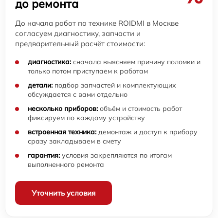
до ремонта
До начала работ по технике ROIDMI в Москве
согласуем диагностику, запчасти и
предварительный расчёт стоимости:
диагностика:
сначала выясняем причину поломки и
только потом приступаем к работам
детали:
подбор запчастей и комплектующих
обсуждается с вами отдельно
несколько приборов:
объём и стоимость работ
фиксируем по каждому устройству
встроенная техника:
демонтаж и доступ к прибору
сразу закладываем в смету
гарантия:
условия закрепляются по итогам
выполненного ремонта
Уточнить условия