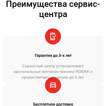
Преимущества сервис-
центра
Гарантия до 3-х лет
Сервисный центр устанавливает
оригинальные запчасти техники ROIDMI и
предоставляет гарантию до 3 лет.
Бесплатная доставка