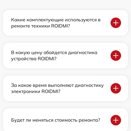
Какие комплектующие используются в
ремонте техники ROIDMI?
В какую цену обойдется диагностика
устройства ROIDMI?
За какое время выполняют диагностику
электроники ROIDMI?
Будет ли меняться стоимость ремонта?