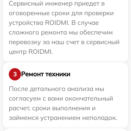
Сервисный инженер приедет в
оговоренные сроки для проверки
устройства ROIDMI. В случае
сложного ремонта мы обеспечим
перевозку за наш счет в сервисный
центр ROIDMI.
Ремонт техники
3
После детального анализа мы
согласуем с вами окончательный
расчет, сроки выполнения и
займемся устранением неполадок.