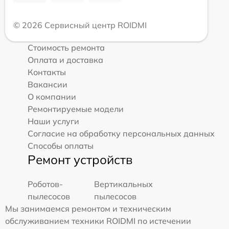
© 2026 Сервисный центр ROIDMI
Стоимость ремонта
Оплата и доставка
Контакты
Вакансии
О компании
Ремонтируемые модели
Наши услуги
Согласие на обработку персональных данных
Способы оплаты
Ремонт устройств
Роботов-
Вертикальных
пылесосов
пылесосов
Мы занимаемся ремонтом и техническим
обслуживанием техники ROIDMI по истечении