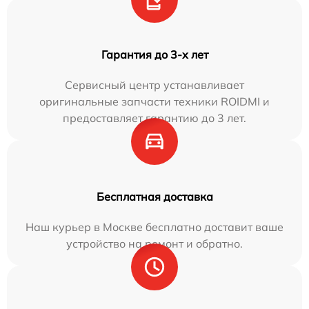
Гарантия до 3-х лет
Сервисный центр устанавливает
оригинальные запчасти техники ROIDMI и
предоставляет гарантию до 3 лет.
Бесплатная доставка
Наш курьер в Москве бесплатно доставит ваше
устройство на ремонт и обратно.