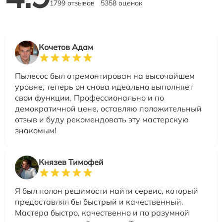
1799 отзывов
5358 оценок
Кочетов Адам
Пылесос был отремонтирован на высочайшем
уровне, теперь он снова идеально выполняет
свои функции. Профессионально и по
демократичной цене, оставляю положительный
отзыв и буду рекомендовать эту мастерскую
знакомым!
Князев Тимофей
Я был полон решимости найти сервис, который
предоставлял бы быстрый и качественный.
Мастера быстро, качественно и по разумной