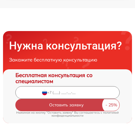
Нужна консультация?
Закажите бесплатную консультацию
Бесплатная консультация со
специалистом
Оставить заявку
Нажимая на кнопку "Оставить заявку" Вы соглашаетесь c
политикой
конфиденциальности