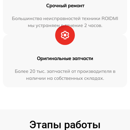
Срочный ремонт
Большинство неисправностей техники ROIDMI
мы устраняем в течение 2 часов.
Оригинальные запчасти
Более 20 тыс. запчастей от производителя в
наличии на собственных складах.
Этапы работы