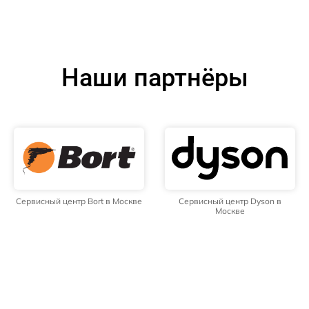
Наши партнёры
Сервисный центр Bort в Москве
Сервисный центр Dyson в
Москве