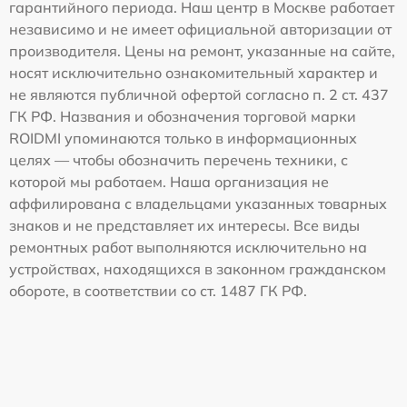
гарантийного периода. Наш центр в Москве работает
независимо и не имеет официальной авторизации от
производителя. Цены на ремонт, указанные на сайте,
носят исключительно ознакомительный характер и
не являются публичной офертой согласно п. 2 ст. 437
ГК РФ. Названия и обозначения торговой марки
ROIDMI упоминаются только в информационных
целях — чтобы обозначить перечень техники, с
которой мы работаем. Наша организация не
аффилирована с владельцами указанных товарных
знаков и не представляет их интересы. Все виды
ремонтных работ выполняются исключительно на
устройствах, находящихся в законном гражданском
обороте, в соответствии со ст. 1487 ГК РФ.