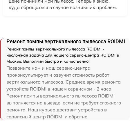
цене починили мой пылесос. Теперь я знаю,
куда обращаться в случае возникших проблем.
Ремонт помпы вертикального пылесоса ROIDMI
Ремонт помпы вертикального пылесоса ROIDMI -
несложная задача для нашего сервис-центра ROIDMI в
Москве. Выполним быстро и качественно!
Позвоните нам и наш сервис-центра
проконсультирует и озвучит стоимость работ
вертикального пылесоса. Среднее время ремонта
устройств ROIDMI в нашем сервисном - 2 часа.
Ремонт помпы вертикального пылесоса ROIDMI
выполняется на выезде, если не требует сложного
ремонта. Наш курьер доставит устройство в
сервисный центр ROIDMI и обратно.