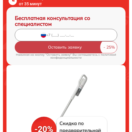
от 35 минут
Бесплатная консультация со
специалистом
Оставить заявку
Нажимая на кнопку "Оставить заявку" Вы соглашаетесь c
политикой
конфиденциальности
Скидка по
-20%
предварительной