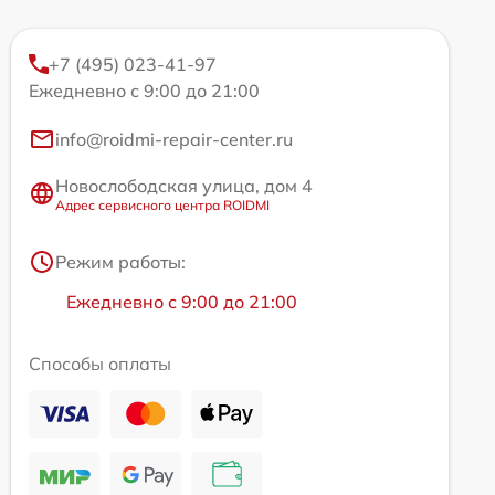
+7 (495) 023-41-97
Ежедневно с 9:00 до 21:00
info@roidmi-repair-center.ru
Новослободская улица, дом 4
Адрес сервисного центра ROIDMI
Режим работы:
Ежедневно с 9:00 до 21:00
Способы оплаты