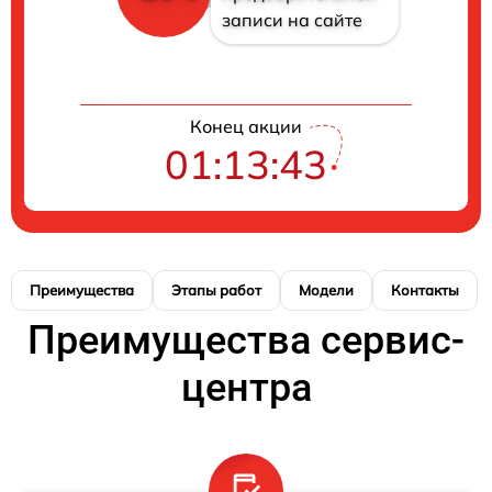
записи на сайте
Конец акции
01:13:42
Преимущества
Этапы работ
Модели
Контакты
Преимущества сервис-
центра