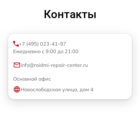
Контакты
+7 (495) 023-41-97
Ежедневно с 9:00 до 21:00
info@roidmi-repair-center.ru
Основной офис
Новослободская улица, дом 4