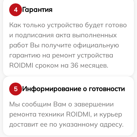
Гарантия
4
Как только устройство будет готово
и подписания акта выполненных
работ Вы получите официальную
гарантию на ремонт устройства
ROIDMI сроком на 36 месяцев.
Информирование о готовности
5
Мы сообщим Вам о завершении
ремонта техники ROIDMI, и курьер
доставит ее по указанному адресу.