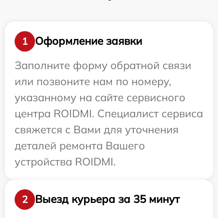
Оформление заявки
1
Заполните форму обратной связи
или позвоните нам по номеру,
указанному на сайте сервисного
центра ROIDMI. Специалист сервиса
свяжется с Вами для уточнения
деталей ремонта Вашего
устройства ROIDMI.
Выезд курьера за 35 минут
2