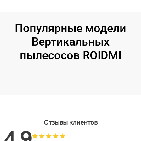
Популярные модели
Вертикальных
пылесосов ROIDMI
Отзывы клиентов
4.9